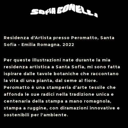
Residenza d'Artista presso Peromatto, Santa
Sofia - Emilia Romagna. 2022
Per queste illustrazioni nate durante la mia
residenza artistica a Santa Sofia, mi sono fatta
ispirare dalle tavole botaniche che raccontano
la vita di una pianta, dal seme al fiore.
Peromatto è una stamperia d’arte tessile che
affonda le sue radici nella tradizione unica e
centenaria della stampa a mano romagnola,
stampa a ruggine, con diramazioni innovative e
sostenibili per l'ambiente.