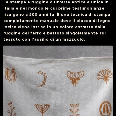
La stampa a ruggine è un'arte antica e unica in
Italia e nel mondo le cui prime testimonianze
risalgono a 500 anni fa. È una tecnica di stampa
completamente manuale dove il blocco di legno
inciso viene intriso in un colore estratto dalla
ruggine del ferro e battuto singolarmente sul
tessuto con l'ausilio di un mazzuolo.