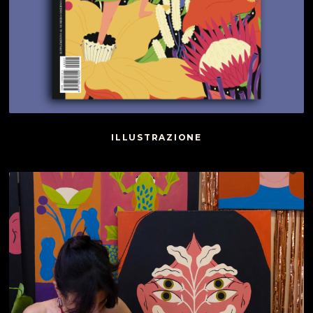
ILLUSTRAZIONE