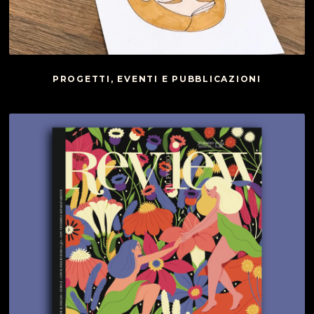
PROGETTI, EVENTI E PUBBLICAZIONI